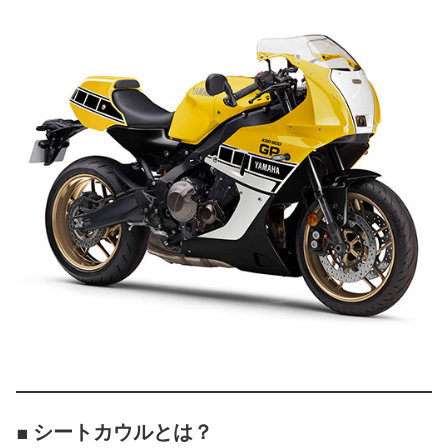
■ シートカウルとは？