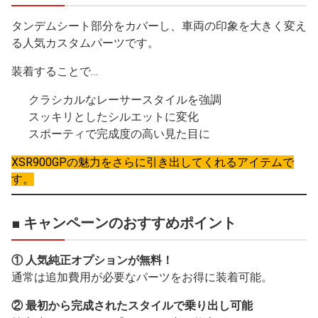
タンデムシート部分をカバーし、車両の印象を大きく変え
る人気カスタムパーツです。
装着することで…
クラシカルなレーサースタイルを強調
スッキリとしたシルエットに変化
スポーティで完成度の高い見た目に
XSR900GPの魅力をさらに引き出してくれるアイテムで
す。
■ キャンペーンのおすすめポイント
① 人気純正オプションが無料！
通常は追加費用が必要なパーツをお得に装着可能。
② 最初から完成されたスタイルで乗り出し可能