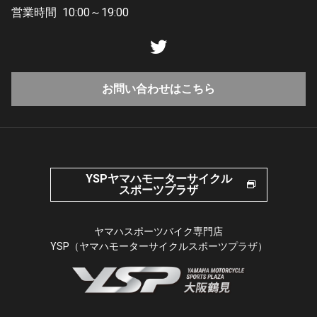
営業時間
10:00～19:00
お問い合わせはこちら
YSPヤマハモーターサイクル
スポーツプラザ
ヤマハスポーツバイク専門店
YSP（ヤマハモーターサイクルスポーツプラザ）