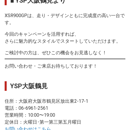
■ YSP大阪鶴見より
XSR900GPは、走り・デザインともに完成度の高い一台で
す。
今回のキャンペーンを活用すれば、
さらに魅力的なスタイルでスタートしていただけます。
ご検討中の方は、ぜひこの機会をお見逃しなく！
お問い合わせ・ご来店お待ちしております！
YSP大阪鶴見
住所：大阪府大阪市鶴見区放出東2-17-1
電話：06-6961-2561
営業時間：10:00〜19:00
定休日：火曜日･第一第三第五月曜日
お問い合わせはこちら