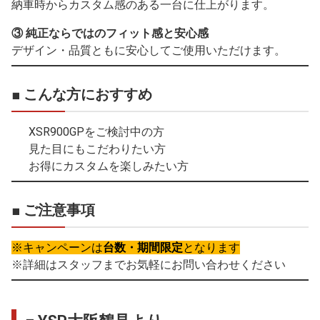
納車時からカスタム感のある一台に仕上がります。
③ 純正ならではのフィット感と安心感
デザイン・品質ともに安心してご使用いただけます。
■ こんな方におすすめ
XSR900GPをご検討中の方
見た目にもこだわりたい方
お得にカスタムを楽しみたい方
■ ご注意事項
※キャンペーンは
台数・期間限定
となります
※詳細はスタッフまでお気軽にお問い合わせください