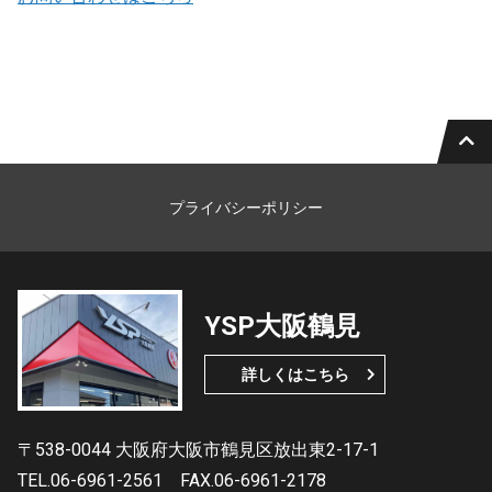
プライバシーポリシー
YSP大阪鶴見
詳しくはこちら
〒538-0044 大阪府大阪市鶴見区放出東2-17-1
TEL.06-6961-2561
FAX.06-6961-2178