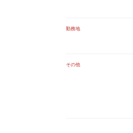
勤務地
その他