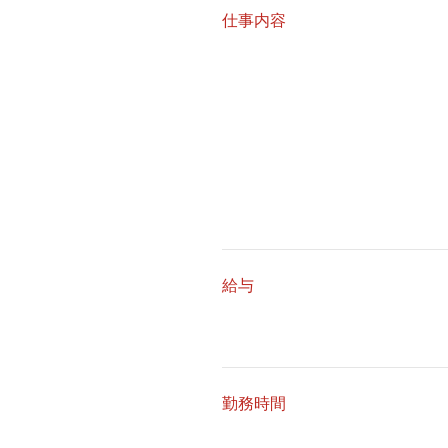
仕事内容
給与
勤務時間