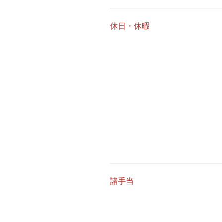
休日・休暇
諸手当