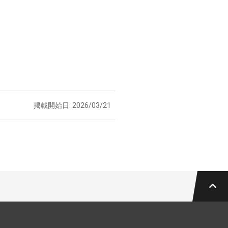
掲載開始日: 2026/03/21