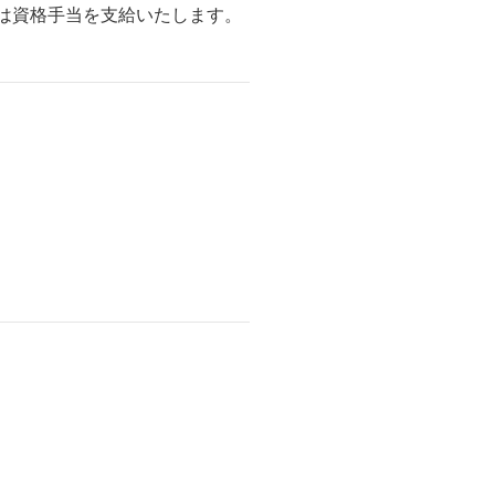
は資格手当を支給いたします。