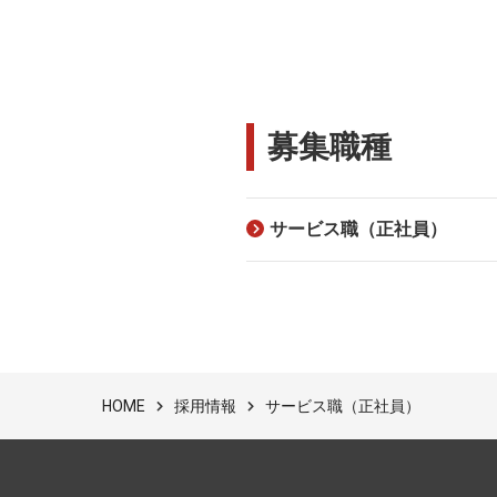
募集職種
サービス職（正社員）
採用情報
サービス職（正社員）
HOME