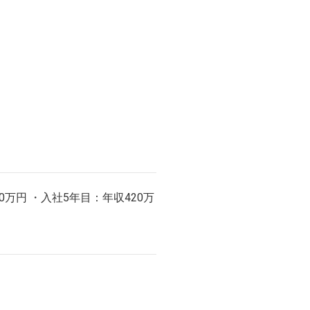
350万円 ・入社5年目：年収420万