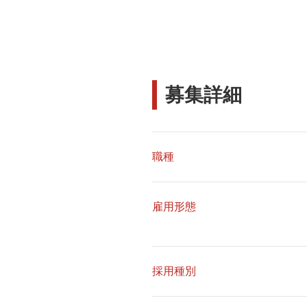
募集詳細
職種
雇用形態
採用種別