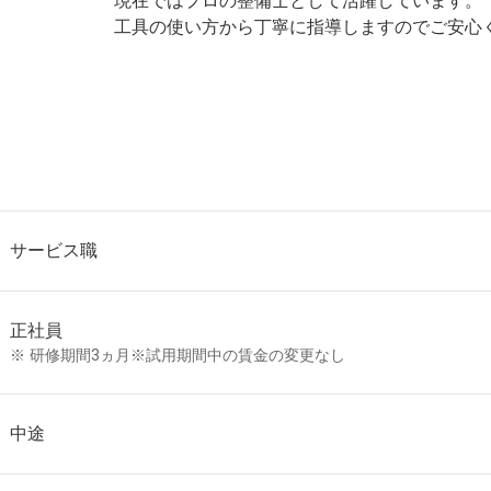
現在ではプロの整備士として活躍しています。
工具の使い方から丁寧に指導しますのでご安心
サービス職
正社員
研修期間3ヵ月※試用期間中の賃金の変更なし
中途