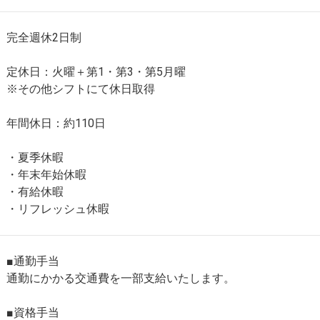
完全週休2日制
定休日：火曜＋第1・第3・第5月曜
※その他シフトにて休日取得
年間休日：約110日
・夏季休暇
・年末年始休暇
・有給休暇
・リフレッシュ休暇
■通勤手当
通勤にかかる交通費を一部支給いたします。
■資格手当