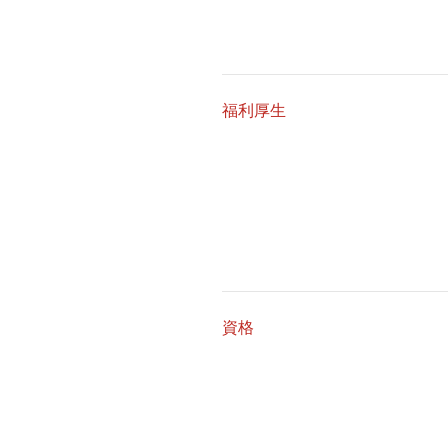
福利厚生
資格