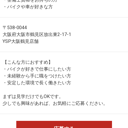
・バイクや車が好きな方
〒538-0044
大阪府大阪市鶴見区放出東2-17-1
YSP大阪鶴見店舗
【こんな方におすすめ】
・バイクが好きで仕事にしたい方
・未経験から手に職をつけたい方
・安定した環境で長く働きたい方
まずは見学だけでもOKです。
少しでも興味があれば、お気軽にご応募ください。