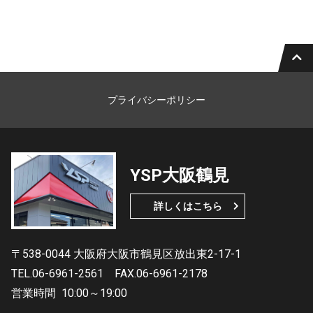
プライバシーポリシー
YSP大阪鶴見
詳しくはこちら
〒538-0044 大阪府大阪市鶴見区放出東2-17-1
TEL.06-6961-2561
FAX.06-6961-2178
営業時間
10:00～19:00