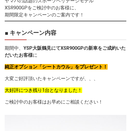
ヤマハの話題のスポーツヘリテージモデル
XSR900GPをご検討中のお客様に、
期間限定キャンペーンのご案内です！
■ キャンペーン内容
期間中、
YSP大阪鶴見にてXSR900GPの新車をご成約いた
だいたお客様
に
純正オプション「シートカウル」をプレゼント！
大変ご好評頂いたキャンペーンですが、、、
大好評につき残り1台となりました！
ご検討中のお客様はお早めにご相談ください！