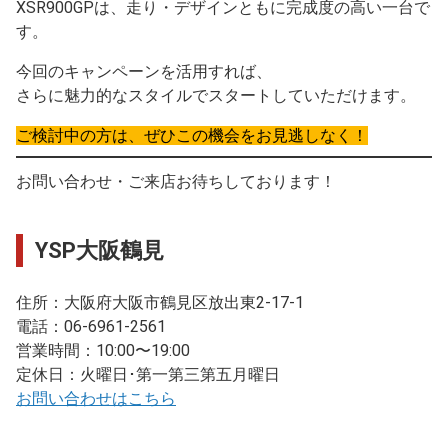
XSR900GPは、走り・デザインともに完成度の高い一台で
す。
今回のキャンペーンを活用すれば、
さらに魅力的なスタイルでスタートしていただけます。
ご検討中の方は、ぜひこの機会をお見逃しなく！
お問い合わせ・ご来店お待ちしております！
YSP大阪鶴見
住所：大阪府大阪市鶴見区放出東2-17-1
電話：06-6961-2561
営業時間：10:00〜19:00
定休日：火曜日･第一第三第五月曜日
お問い合わせはこちら