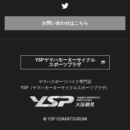
お問い合わせはこちら
YSPヤマハモーターサイクル
スポーツプラザ
ヤマハスポーツバイク専門店
YSP（ヤマハモーターサイクルスポーツプラザ）
© YSP OSAKATSURUMI