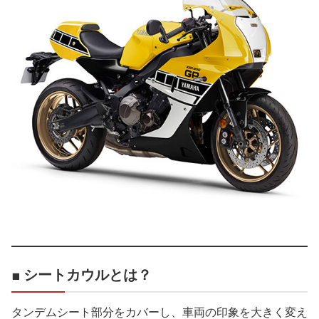
■ シートカウルとは？
タンデムシート部分をカバーし、車両の印象を大きく変え