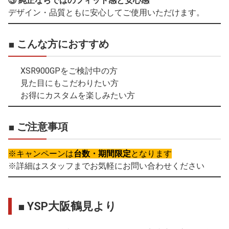
③ 純正ならではのフィット感と安心感
デザイン・品質ともに安心してご使用いただけます。
■ こんな方におすすめ
XSR900GPをご検討中の方
見た目にもこだわりたい方
お得にカスタムを楽しみたい方
■ ご注意事項
※キャンペーンは
台数・期間限定
となります
※詳細はスタッフまでお気軽にお問い合わせください
■ YSP大阪鶴見より