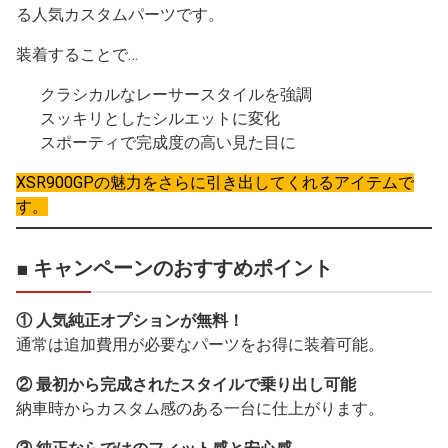
る人気カスタムパーツです。
装着することで…
クラシカルなレーサースタイルを強調
スッキリとしたシルエットに変化
スポーティで完成度の高い見た目に
XSR900GPの魅力をさらに引き出してくれるアイテムで
す。
■ キャンペーンのおすすめポイント
① 人気純正オプションが無料！
通常は追加費用が必要なパーツをお得に装着可能。
② 最初から完成されたスタイルで乗り出し可能
納車時からカスタム感のある一台に仕上がります。