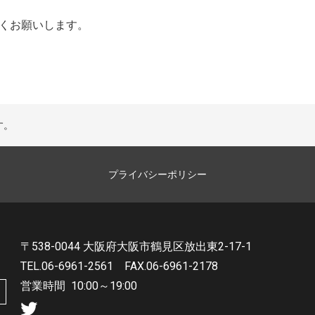
くお願いします。
す。
プライバシーポリシー
〒538-0044 大阪府大阪市鶴見区放出東2-17-1
TEL.06-6961-2561
FAX.06-6961-2178
営業時間
10:00～19:00