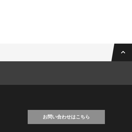
お問い合わせはこちら