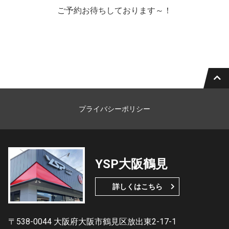
ご予約お待ちしております～！
プライバシーポリシー
YSP大阪鶴見
詳しくはこちら
〒538-0044 大阪府大阪市鶴見区放出東2-17-1