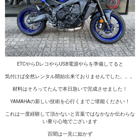
ETCやらDレコやらUSB電源やらを準備してると
気付けば全然レンタル開始出来ておりませんでした。。。
材料はそろってたんで本日急いで完成させました！
YAMAHAの新しい技術を心行くまでご堪能ください！
これは一度経験して頂かないと言葉ではなかなか伝わらな
い乗り心地でございます
百聞は一見に如かず