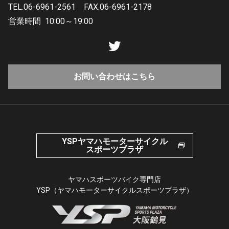
TEL.06-6961-2561
FAX.06-6961-2178
営業時間
10:00～19:00
お問い合わせはこちら
YSPヤマハモーターサイクル
スポーツプラザ
ヤマハスポーツバイク専門店
YSP（ヤマハモーターサイクルスポーツプラザ）