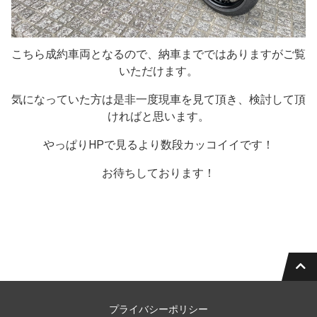
こちら成約車両となるので、納車までではありますがご覧
いただけます。
気になっていた方は是非一度現車を見て頂き、検討して頂
ければと思います。
やっぱりHPで見るより数段カッコイイです！
お待ちしております！
プライバシーポリシー