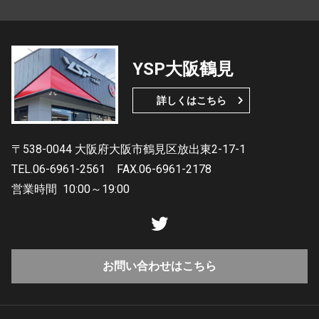
YSP大阪鶴見
詳しくはこちら
〒538-0044 大阪府大阪市鶴見区放出東2-17-1
TEL.06-6961-2561
FAX.06-6961-2178
営業時間
10:00～19:00
お問い合わせはこちら