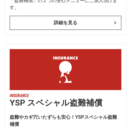
「盗難補償」の２つの安心メニューにご加入頂けま
す。
詳細を見る
INSURANCE
YSP スペシャル盗難補償
盗難やカギ穴いたずらも安心！YSPスペシャル盗難
補償