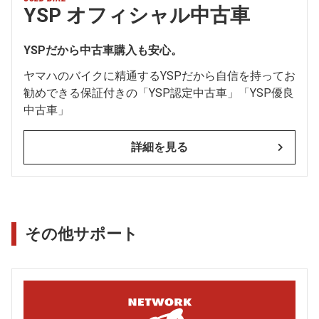
YSP オフィシャル中古車
YSPだから中古車購入も安心。
ヤマハのバイクに精通するYSPだから自信を持ってお
勧めできる保証付きの「YSP認定中古車」「YSP優良
中古車」
詳細を見る
その他サポート