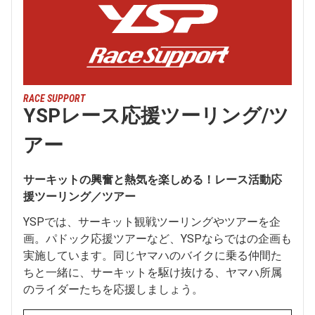
RACE SUPPORT
YSPレース応援ツーリング/ツ
アー
サーキットの興奮と熱気を楽しめる！レース活動応
援ツーリング／ツアー
YSPでは、サーキット観戦ツーリングやツアーを企
画。パドック応援ツアーなど、YSPならではの企画も
実施しています。同じヤマハのバイクに乗る仲間た
ちと一緒に、サーキットを駆け抜ける、ヤマハ所属
のライダーたちを応援しましょう。