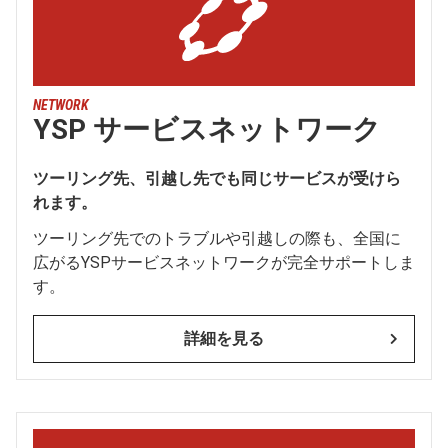
NETWORK
YSP サービスネットワーク
ツーリング先、引越し先でも同じサービスが受けら
れます。
ツーリング先でのトラブルや引越しの際も、全国に
広がるYSPサービスネットワークが完全サポートしま
す。
詳細を見る