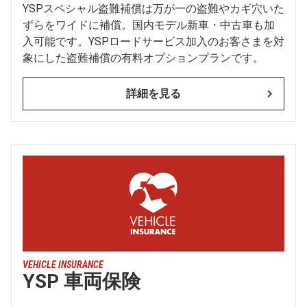
YSPスペシャル盗難補償は万が一の盗難やカギ穴いた
ずらをワイドに補償。国内モデル新車・中古車も加
入可能です。YSPロードサービス加入のお客さまを対
象にした盗難補償の有料オプションプランです。
詳細を見る
VEHICLE INSURANCE
YSP 車両保険