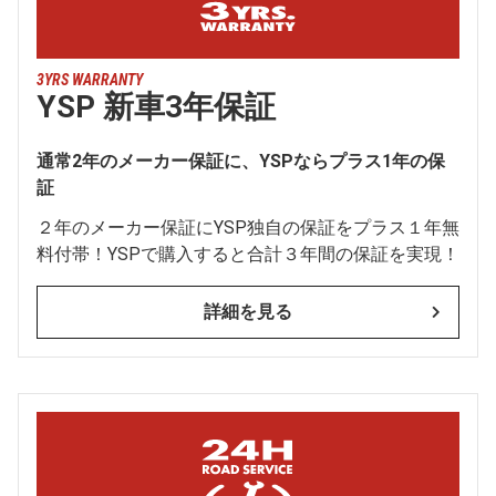
3YRS WARRANTY
YSP 新車3年保証
通常2年のメーカー保証に、YSPならプラス1年の保
証
２年のメーカー保証にYSP独自の保証をプラス１年無
料付帯！YSPで購入すると合計３年間の保証を実現！
詳細を見る