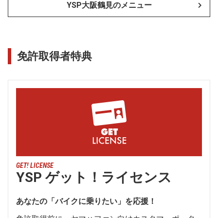
YSP大阪鶴見のメニュー
免許取得者特典
GET! LICENSE
YSP ゲット！ライセンス
あなたの「バイクに乗りたい」を応援！