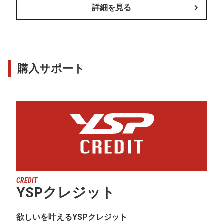
詳細を見る
購入サポート
CREDIT
YSPクレジット
欲しいを叶えるYSPクレジット