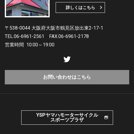
詳しくはこちら
〒538-0044 大阪府大阪市鶴見区放出東2-17-1
TEL.06-6961-2561
FAX.06-6961-2178
営業時間
10:00～19:00
お問い合わせはこちら
YSPヤマハモーターサイクル
スポーツプラザ