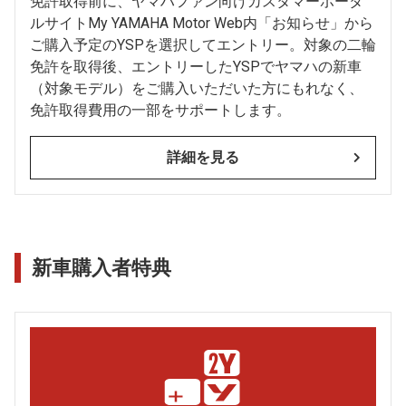
免許取得前に、ヤマハファン向けカスタマーポータ
ルサイトMy YAMAHA Motor Web内「お知らせ」から
ご購入予定のYSPを選択してエントリー。対象の二輪
免許を取得後、エントリーしたYSPでヤマハの新車
（対象モデル）をご購入いただいた方にもれなく、
免許取得費用の一部をサポートします。
詳細を見る
新車購入者特典