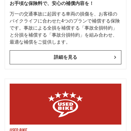
お手頃な保険料で、安心の補償内容を！
万一の交通事故に起因する車両の損傷を、お客様の
バイクライフに合わせた4つのプランで補償する保険
です。事故による全損を補償する「事故全損特約」
と分損を補償する「事故分損特約」を組み合わせ、
最適な補償をご提供します。
詳細を見る
USED BIKE