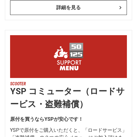
詳細を見る
SCOOTER
YSP コミューター（ロードサ
ービス・盗難補償）
原付を買うならYSPが安心です！
YSPで原付をご購入いただくと、「ロードサービス」