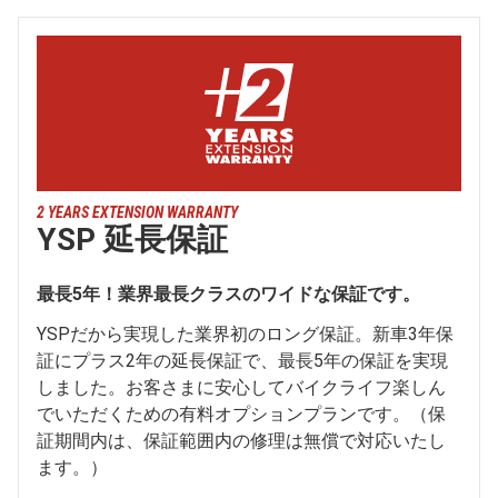
2 YEARS EXTENSION WARRANTY
YSP 延長保証
最長5年！業界最長クラスのワイドな保証です。
YSPだから実現した業界初のロング保証。新車3年保
証にプラス2年の延長保証で、最長5年の保証を実現
しました。お客さまに安心してバイクライフ楽しん
でいただくための有料オプションプランです。（保
証期間内は、保証範囲内の修理は無償で対応いたし
ます。）