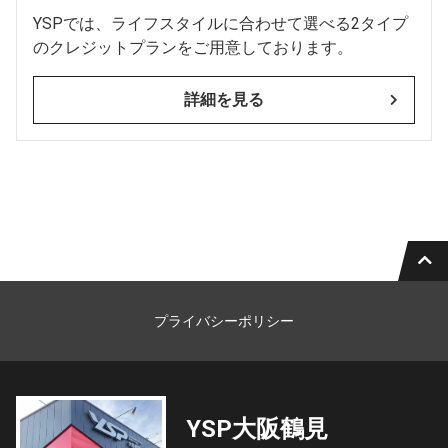
YSPでは、ライフスタイルに合わせて選べる2タイプ
のクレジットプランをご用意しております。
詳細を見る
プライバシーポリシー
YSP大阪鶴見