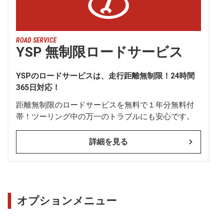
ROAD SERVICE
YSP 無制限ロードサービス
YSPのロードサービスは、走行距離無制限！24時間
365日対応！
距離無制限のロードサービスを無料で１年分無料付
帯！ツーリング中の万一のトラブルにも安心です。
詳細を見る
オプションメニュー