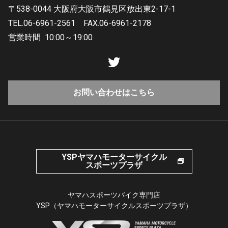
〒538-0044 大阪府大阪市鶴見区放出東2-17-1
TEL.06-6961-2561
FAX.06-6961-2178
営業時間
10:00～19:00
お問い合わせはこちら
YSPヤマハモーターサイクル
スポーツプラザ
ヤマハスポーツバイク専門店
YSP（ヤマハモーターサイクルスポーツプラザ）