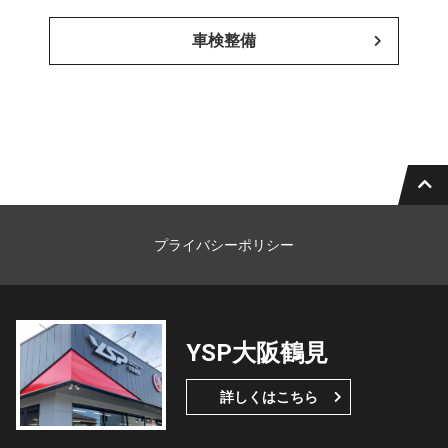
車検整備
プライバシーポリシー
YSP大阪鶴見
詳しくはこちら