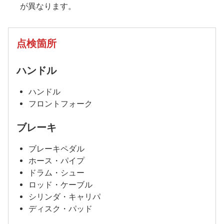
が異なります。
点検箇所
ハンドル
ハンドル
フロントフォーク
ブレーキ
ブレーキペダル
ホース・パイプ
ドラム・シュー
ロッド・ケーブル
シリンダ・キャリパ
ディスク・パッド