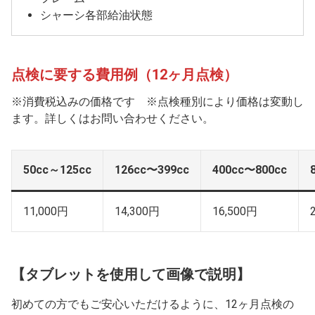
シャーシ各部給油状態
点検に要する費用例（12ヶ月点検）
※消費税込みの価格です ※点検種別により価格は変動し
ます。詳しくはお問い合わせください。
50cc～125cc
126cc〜399cc
400cc〜800cc
11,000円
14,300円
16,500円
【タブレットを使用して画像で説明】
初めての方でもご安心いただけるように、12ヶ月点検の