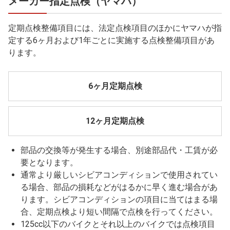
メーカー指定点検（ヤマハ）
定期点検整備項目には、法定点検項目のほかにヤマハが指
定する6ヶ月および1年ごとに実施する点検整備項目があ
ります。
6ヶ月定期点検
12ヶ月定期点検
部品の交換等が発生する場合、別途部品代・工賃が必
要となります。
通常より厳しいシビアコンディションで使用されてい
る場合、部品の損耗などがはるかに早く進む場合があ
ります。シビアコンディションの項目に当てはまる場
合、定期点検より短い間隔で点検を行ってください。
125cc以下のバイクとそれ以上のバイクでは点検項目