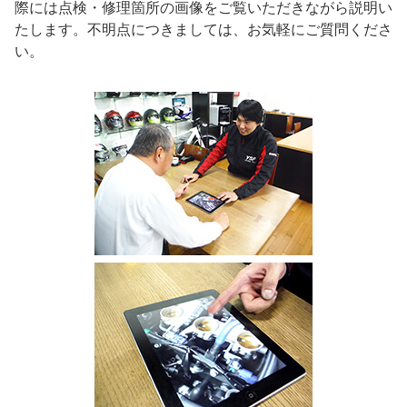
際には点検・修理箇所の画像をご覧いただきながら説明い
たします。不明点につきましては、お気軽にご質問くださ
い。