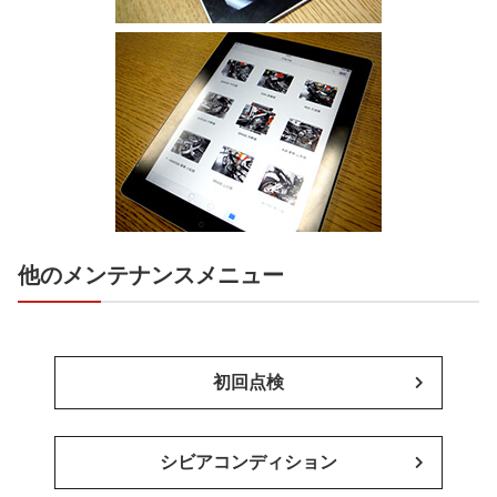
他のメンテナンスメニュー
初回点検
シビアコンディション