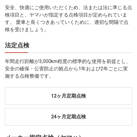
安全、快適にご使用いただくため、法または法に準じる点
検項目と、ヤマハが指定する点検項目が定められていま
す。 愛車と長くつきあっていくために、適切な間隔で点
検を受けましょう。
法定点検
年間走行距離が3,000km程度の標準的な使用を前提とし、
安全の確保・公害防止の観点から1年および2年ごとに実
施する点検整備です。
12ヶ月定期点検
24ヶ月定期点検