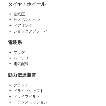
タイヤ・ホイール
空気圧
サスペンション
ベアリング
ショックアブソーバ
電装系
プラグ
バッテリー
電気配線
動力伝達装置
クラッチ
ドライブシャフト
ドライブベルト
トランスミッション