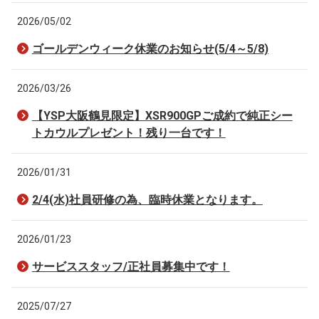
2026/05/02
ゴールデンウィーク休業のお知らせ(5/4～5/8)
2026/03/26
【YSP大阪鶴見限定】XSR900GPご成約で純正シー
トカウルプレゼント！残り一台です！
2026/01/31
2/4(水)社員研修の為、臨時休業となります。
2026/01/23
サービススタッフ/正社員募集中です！
2025/07/27