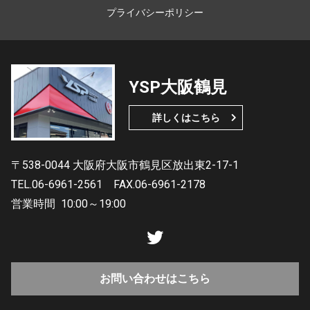
プライバシーポリシー
YSP大阪鶴見
詳しくはこちら
〒538-0044 大阪府大阪市鶴見区放出東2-17-1
TEL.06-6961-2561
FAX.06-6961-2178
営業時間
10:00～19:00
お問い合わせはこちら