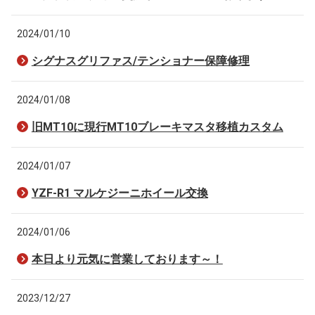
2024/01/10
シグナスグリファス/テンショナー保障修理
2024/01/08
旧MT10に現行MT10ブレーキマスタ移植カスタム
2024/01/07
YZF-R1 マルケジーニホイール交換
2024/01/06
本日より元気に営業しております～！
2023/12/27