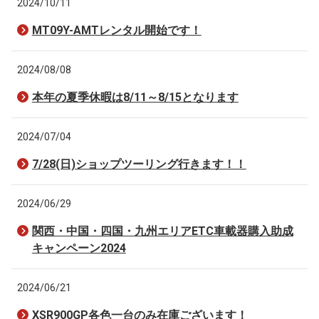
2024/10/11
MT09Y-AMTレンタル開始です！
2024/08/08
本年の夏季休暇は8/11～8/15となります
2024/07/04
7/28(日)ショップツーリング行きます！！
2024/06/29
関西・中国・四国・九州エリアETC車載器購入助成
キャンペーン2024
2024/06/21
XSR900GP各色一台のみ在庫ございます！