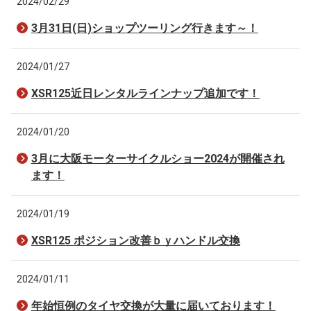
2024/02/29
3月31日(日)ショップツーリング行きます～！
2024/01/27
XSR125近日レンタルラインナップ追加です！
2024/01/20
3月に大阪モーターサイクルショー2024が開催され
ます！
2024/01/19
XSR125 ポジション改善ｂｙハンドル交換
2024/01/11
年始恒例のタイヤ交換が大量に届いております！