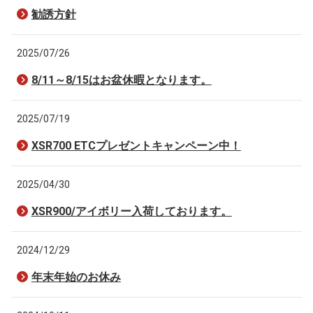
勧誘方針
2025/07/26
8/11～8/15はお盆休暇となります。
2025/07/19
XSR700 ETCプレゼントキャンペーン中！
2025/04/30
XSR900/アイボリー入荷しております。
2024/12/29
年末年始のお休み