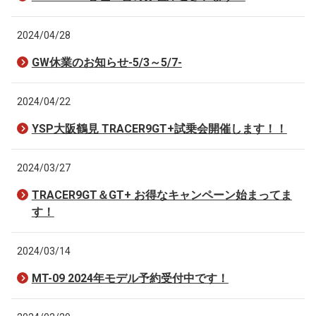
2024/04/28
GW休業のお知らせ-5/3～5/7-
2024/04/22
YSP大阪鶴見 TRACER9GT+試乗会開催します！！
2024/03/27
TRACER9GT＆GT+ お得なキャンペーン始まってま
す！
2024/03/14
MT-09 2024年モデル予約受付中です！