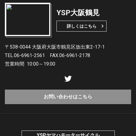
YSP大阪鶴見
詳しくはこちら
〒538-0044 大阪府大阪市鶴見区放出東2-17-1
TEL.06-6961-2561
FAX.06-6961-2178
営業時間
10:00～19:00
お問い合わせはこちら
YSPヤマハモーターサイクル