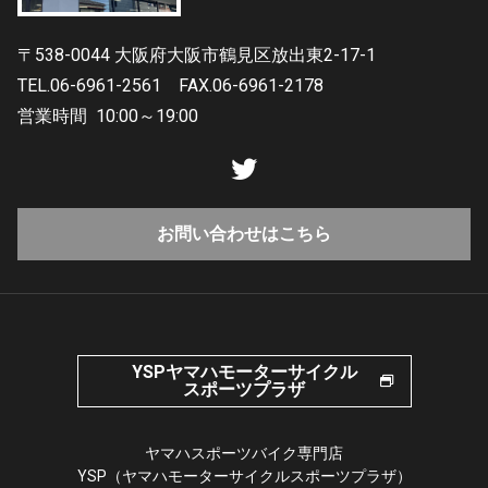
〒538-0044 大阪府大阪市鶴見区放出東2-17-1
TEL.06-6961-2561
FAX.06-6961-2178
営業時間
10:00～19:00
お問い合わせはこちら
YSPヤマハモーターサイクル
スポーツプラザ
ヤマハスポーツバイク専門店
YSP（ヤマハモーターサイクルスポーツプラザ）